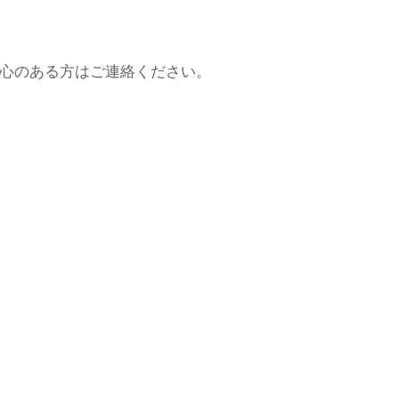
関心のある方はご連絡ください。