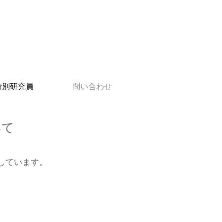
特別研究員
問い合わせ
いて
しています。